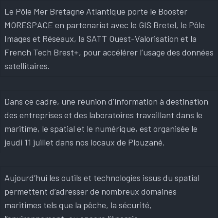
Le Pôle Mer Bretagne Atlantique porte le Booster
MORESPACE en partenariat avec le GIS Bretel, le Pôle
Images et Réseaux, la SATT Ouest-Valorisation et la
French Tech Brest+, pour accélérer l’usage des données
satellitaires.
Dans ce cadre, une réunion d’information à destination
des entreprises et des laboratoires travaillant dans le
maritime, le spatial et le numérique, est organisée le
jeudi 11 juillet dans nos locaux de Plouzané.
Aujourd’hui les outils et technologies issus du spatial
permettent d’adresser de nombreux domaines
maritimes tels que la pêche, la sécurité,