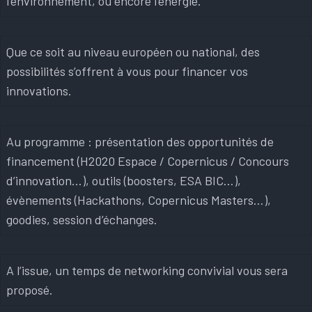
l’environnement, ou encore l’énergie.
Que ce soit au niveau européen ou national, des
possibilités s’offrent à vous pour financer vos
innovations.
Au programme : présentation des opportunités de
financement (H2020 Espace / Copernicus / Concours
d’innovation…), outils (boosters, ESA BIC…),
évènements (Hackathons, Copernicus Masters…),
goodies, session d’échanges.
A l’issue, un temps de networking convivial vous sera
proposé.