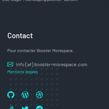
Contact
Pour contacter Booster Morespace.
info [at] booster-morespace.com
Mentions légales